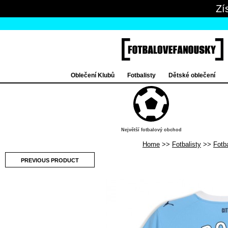
Zí
Oblečení Klubů
Fotbalisty
Dětské oblečení
Největší fotbalový obchod
Home
Fotbalisty
Fotb
PREVIOUS PRODUCT