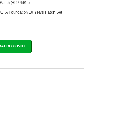
Patch (+89.48Kč)
UEFA Foundation 10 Years Patch Set