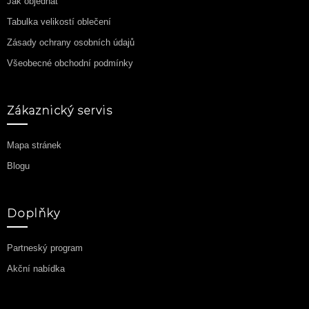
Jak objednat
Tabulka velikostí oblečení
Zásady ochrany osobních údajů
Všeobecné obchodní podmínky
Zákaznický servis
Mapa stránek
Blogu
Doplňky
Partneský program
Akční nabídka