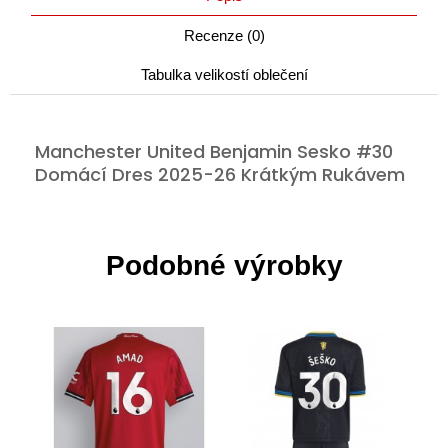
Recenze (0)
Tabulka velikostí oblečení
Manchester United Benjamin Sesko #30
Domácí Dres 2025-26 Krátkým Rukávem
Podobné výrobky