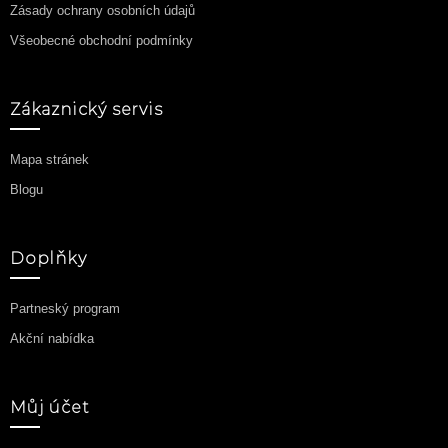
Zásady ochrany osobních údajů
Všeobecné obchodní podmínky
Zákaznický servis
Mapa stránek
Blogu
Doplňky
Partneský program
Akční nabídka
Můj účet