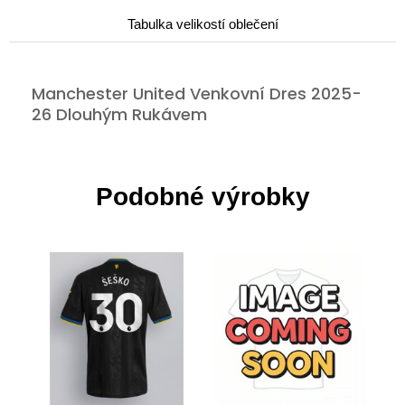
Tabulka velikostí oblečení
Manchester United Venkovní Dres 2025-
26 Dlouhým Rukávem
Podobné výrobky