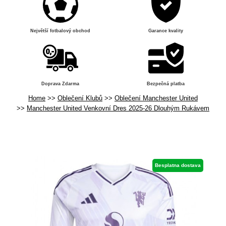
Největší fotbalový obchod
Garance kvality
Doprava Zdarma
Bezpečná platba
Home
Oblečení Klubů
Oblečení Manchester United
Manchester United Venkovní Dres 2025-26 Dlouhým Rukávem
Besplatna dostava