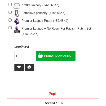
Krátké kalhoty (+420.68Kč)
Fotbalové ponožky (+185.63Kč)
Premier League Patch (+89.48Kč)
Premier League + No Room For Racism Patch Set
(+140.23Kč)
MNOŽSTVÍ
Popis
Recenze (0)