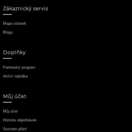
Zákaznický servis
Mapa stránek
Blogu
Doplňky
Partneský program
Akční nabídka
Můj účet
Můj účet
Historie objednávek
Seznam přání