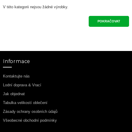
V této kategorii nejsou žádné výrobky.
POKRAČOVAT
Informace
Kontaktujte nás
Lodní doprava & Vrací
Jak objednat
Tabulka velikostí oblečení
Zásady ochrany osobních údajů
Všeobecné obchodní podmínky