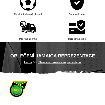
Největší fotbalový obchod
Garance kvality
Doprava Zdarma
Bezpečná platba
OBLEČENÍ JAMAICA REPREZENTACE
Home
Oblečení Jamaica reprezentace