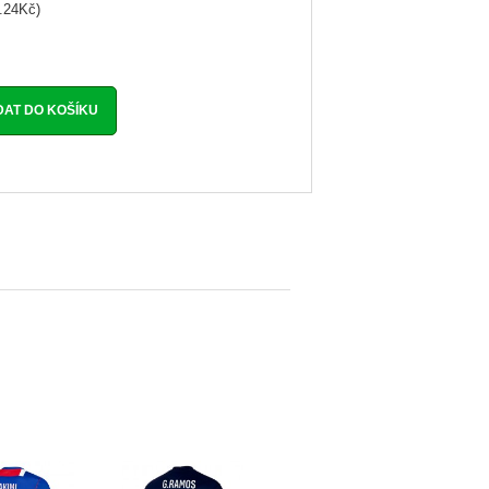
.24Kč)