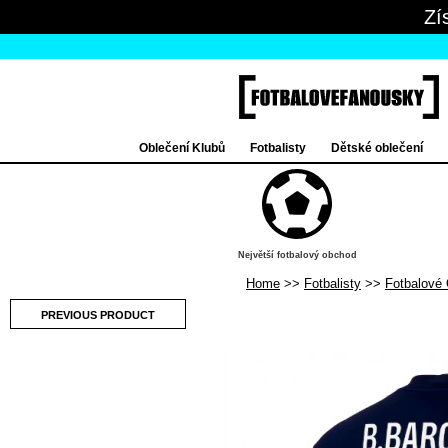
Zí
Oblečení Klubů
Fotbalisty
Dětské oblečení
Největší fotbalový obchod
Home
Fotbalisty
Fotbalové 
PREVIOUS PRODUCT