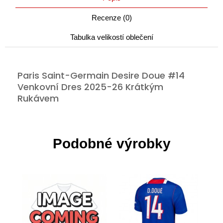
Recenze (0)
Tabulka velikostí oblečení
Paris Saint-Germain Desire Doue #14
Venkovní Dres 2025-26 Krátkým
Rukávem
Podobné výrobky