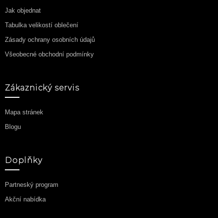
Jak objednat
Tabulka velikostí oblečení
Zásady ochrany osobních údajů
Všeobecné obchodní podmínky
Zákaznický servis
Mapa stránek
Blogu
Doplňky
Partneský program
Akční nabídka