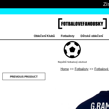
Zí
Oblečení Klubů
Fotbalisty
Dětské oblečení
Největší fotbalový obchod
Home
Fotbalisty
Fotbalové
PREVIOUS PRODUCT