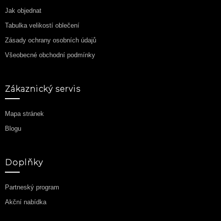
Jak objednat
Tabulka velikostí oblečení
Zásady ochrany osobních údajů
Všeobecné obchodní podmínky
Zákaznický servis
Mapa stránek
Blogu
Doplňky
Partneský program
Akční nabídka