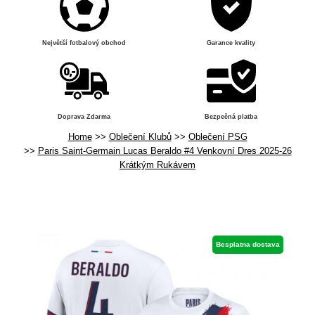
Největší fotbalový obchod
Garance kvality
Doprava Zdarma
Bezpečná platba
Home
Oblečení Klubů
Oblečení PSG
Paris Saint-Germain Lucas Beraldo #4 Venkovní Dres 2025-26
Krátkým Rukávem
Besplatna dostava