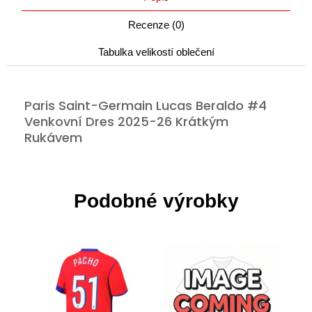
Recenze (0)
Tabulka velikostí oblečení
Paris Saint-Germain Lucas Beraldo #4
Venkovní Dres 2025-26 Krátkým
Rukávem
Podobné výrobky