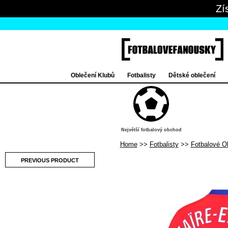
Zí
Oblečení Klubů
Fotbalisty
Dětské oblečení
Největší fotbalový obchod
Home
Fotbalisty
Fotbalové O
PREVIOUS PRODUCT