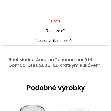
Popis
Recenze (0)
Tabulka velikostí oblečení
Real Madrid Aurelien Tchouameni #14
Domácí Dres 2025-26 Krátkým Rukávem
Podobné výrobky