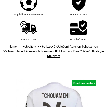
Největší fotbalový obchod
Garance kvality
Doprava Zdarma
Bezpečná platba
Home
Fotbalisty
Fotbalové Oblečení Aurelien Tchouameni
Real Madrid Aurelien Tchouameni #14 Domácí Dres 2025-26 Krátkým
Rukávem
Besplatna dostava