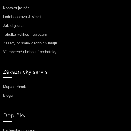
Kontaktujte nás
Lodní doprava & Vrací
Jak objednat
Tabulka velikostí oblečení
Zásady ochrany osobních údajů
Všeobecné obchodní podmínky
Zákaznický servis
Mapa stránek
Blogu
Doplňky
Partneský program