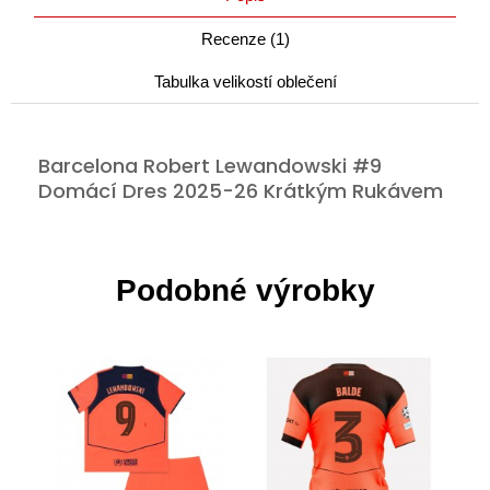
Recenze (1)
Tabulka velikostí oblečení
Barcelona Robert Lewandowski #9
Domácí Dres 2025-26 Krátkým Rukávem
Podobné výrobky