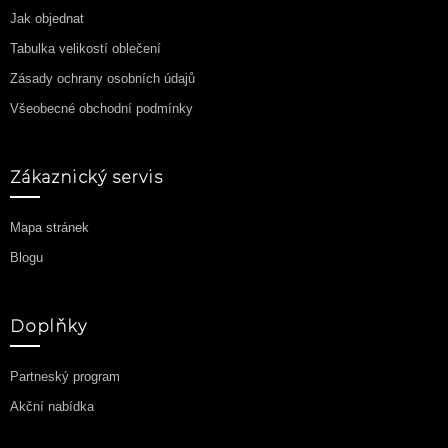
Jak objednat
Tabulka velikostí oblečení
Zásady ochrany osobních údajů
Všeobecné obchodní podmínky
Zákaznický servis
Mapa stránek
Blogu
Doplňky
Partneský program
Akční nabídka