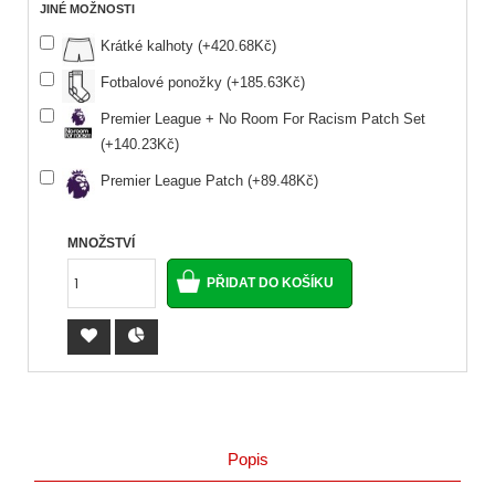
JINÉ MOŽNOSTI
Krátké kalhoty (+420.68Kč)
Fotbalové ponožky (+185.63Kč)
Premier League + No Room For Racism Patch Set
(+140.23Kč)
Premier League Patch (+89.48Kč)
MNOŽSTVÍ
Popis