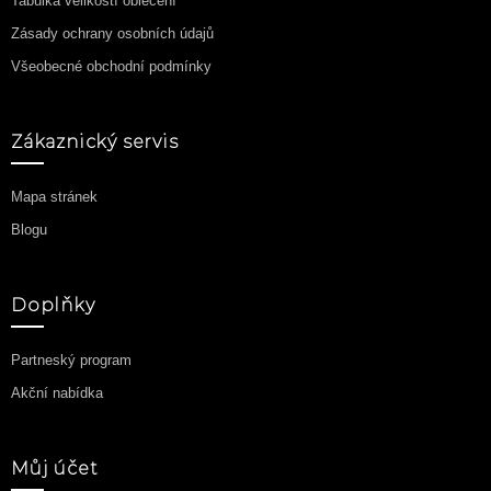
Tabulka velikostí oblečení
Zásady ochrany osobních údajů
Všeobecné obchodní podmínky
Zákaznický servis
Mapa stránek
Blogu
Doplňky
Partneský program
Akční nabídka
Můj účet