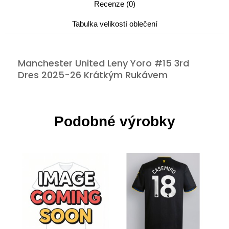
Recenze (0)
Tabulka velikostí oblečení
Manchester United Leny Yoro #15 3rd
Dres 2025-26 Krátkým Rukávem
Podobné výrobky