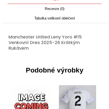
Recenze (0)
Tabulka velikostí oblečení
Manchester United Leny Yoro #15
Venkovní Dres 2025-26 Krátkým
Rukávem
Podobné výrobky