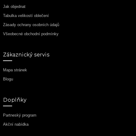
Jak objednat
Tabulka velikostí oblečení
Zásady ochrany osobních údajů
Všeobecné obchodní podmínky
Zákaznický servis
Mapa stránek
Blogu
Doplňky
Partneský program
Akční nabídka